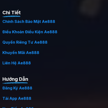
Chi Tiết
Chính Sách Bảo Mật Ae888
Điều Khoản Điều Kiện Ae888
Quyền Riêng Tư Ae888
Khuyến Mãi Ae888
Liên Hệ Ae888
Hướng Dẫn
Đăng Ký
Ae888
Tải App
Ae888