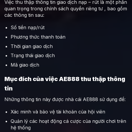
Việc thu thập thông tin giao dịch nạp – rút là một phần
quan trọng trong chính sách quyền riêng tư , bao gồm
các thông tin sau:
Số tiền nạp/rút
Phương thức thanh toán
Thời gian giao dịch
Trạng thái giao dịch
Mã giao dịch
Mục đích của việc AE888 thu thập thông
tin
Những thông tin này được nhà cái AE888 sử dụng để:
Xác minh và bảo vệ tài khoản của hội viên
Quản lý các hoạt động cá cược của người chơi trên
hệ thống