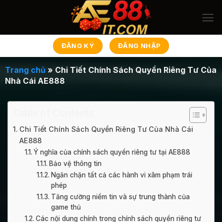
Bỏ
qua
nội
dung
ĐĂNG KÝ
ĐĂNG NHẬP
Trang chủ
»
Chi Tiết Chính Sách Quyền Riêng Tư Của
Nhà Cái AE888
Table of Contents
Chi Tiết Chính Sách Quyền Riêng Tư Của Nhà Cái
AE888
Ý nghĩa của chính sách quyền riêng tư tại AE888
Bảo vệ thông tin
Ngăn chặn tất cả các hành vi xâm phạm trái
phép
Tăng cường niềm tin và sự trung thành của
game thủ
Các nội dung chính trong chính sách quyền riêng tư