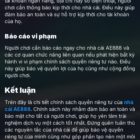
tài khoản ngân hàng, địa chỉ hay số điện thoại, người
chơi cần thông báo kịp thời cho nhà cái. Điều này giúp
đảm bảo an toàn và sự hỗ trợ kịp thời cho tài khoản
của họ.
Báo cáo vi phạm
Người chơi cần báo cáo ngay cho nhà cái AE888 và
các cơ quan chức năng liên quan nếu phát hiện bất kỳ
hành vi vi phạm chính sách quyền riêng tư nào. Điều
này giúp bảo vệ quyền lợi của họ cũng như cộng đồng
người chơi.
Kết luận
Trên đây là chi tiết chính sách quyền riêng tư của
nhà
cái AE888
. Chính sách này nhằm đảm bảo an toàn và
bảo mật cho tất cả người chơi, giúp họ yên tâm trải
nghiệm dịch vụ một cách tốt nhất. Đừng quên tuân thủ
các nguyên tắc của nhà cái để giúp bảo vệ quyền
riêng tư của mình cũng như góp phần tạo nên một môi