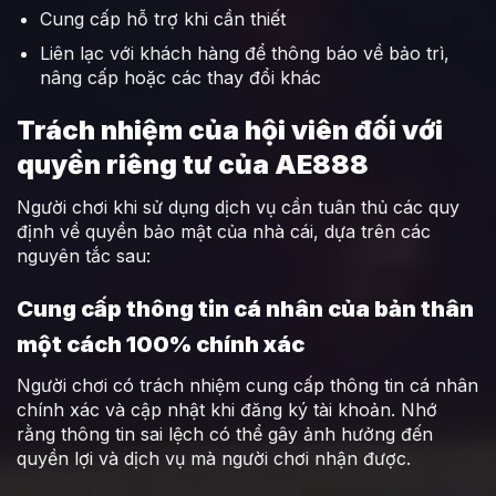
Cung cấp hỗ trợ khi cần thiết
Liên lạc với khách hàng để thông báo về bảo trì,
nâng cấp hoặc các thay đổi khác
Trách nhiệm của hội viên đối với
quyền riêng tư của AE888
Người chơi khi sử dụng dịch vụ cần tuân thủ các quy
định về quyền bảo mật của nhà cái, dựa trên các
nguyên tắc sau:
Cung cấp thông tin cá nhân của bản thân
một cách 100% chính xác
Người chơi có trách nhiệm cung cấp thông tin cá nhân
chính xác và cập nhật khi đăng ký tài khoản. Nhớ
rằng thông tin sai lệch có thể gây ảnh hưởng đến
quyền lợi và dịch vụ mà người chơi nhận được.