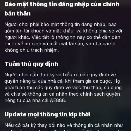
Bảo mật thông tin đăng nhập của chính
bản thân
Người chơi phải bảo mật thông tin đăng nhập, bao
gồm tên tài khoản và mật khẩu, và không chia sẻ với
người khác. Việc tiết lộ thông tin này có thể dẫn đến
rủi ro về an ninh và mất mát tài sản, và nhà cái sẽ
không chịu trách nhiệm.
Tuân thủ quy định
Người chơi cần đọc kỹ và hiểu rõ các quy định về
quyền riêng tư của nhà cái khi tham gia cá cược. Họ
phải tuân thủ các quy định về việc thu thập, sử dụng
và chia sẻ thông tin cá nhân theo chính sách quyền
riêng tư của nhà cái AE888.
Update mọi thông tin kịp thời
Nếu có bất kỳ thay đổi nào về thông tin cá nhân như