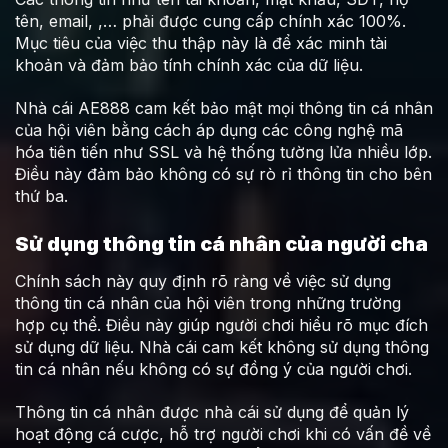
tên, email, ,… phải được cung cấp chính xác 100%.
Mục tiêu của việc thu thập này là để xác minh tài
khoản và đảm bảo tính chính xác của dữ liệu.
Nhà cái AE888 cam kết bảo mật mọi thông tin cá nhân
của hội viên bằng cách áp dụng các công nghệ mã
hóa tiên tiến như SSL và hệ thống tường lửa nhiều lớp.
Điều này đảm bảo không có sự rò rỉ thông tin cho bên
thứ ba.
Sử dụng thông tin cá nhân của người cha
Chính sách này quy định rõ ràng về việc sử dụng
thông tin cá nhân của hội viên trong những trường
hợp cụ thể. Điều này giúp người chơi hiểu rõ mục đích
sử dụng dữ liệu. Nhà cái cam kết không sử dụng thông
tin cá nhân nếu không có sự đồng ý của người chơi.
Thông tin cá nhân được nhà cái sử dụng để quản lý
hoạt động cá cược, hỗ trợ người chơi khi có vấn đề về