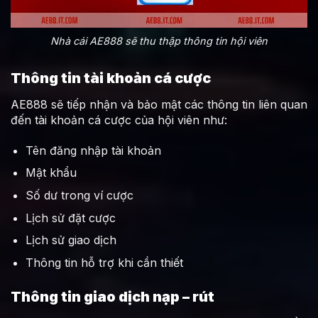
Nhà cái AE888 sẽ thu thập thông tin hội viên
Thông tin tài khoản cá cược
AE888 sẽ tiếp nhận và bảo mật các thông tin liên quan
đến tài khoản cá cược của hội viên như:
Tên đăng nhập tài khoản
Mật khẩu
Số dư trong ví cược
Lịch sử đặt cược
Lịch sử giao dịch
Thông tin hỗ trợ khi cần thiết
Thông tin giao dịch nạp – rút