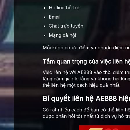
Hotline hỗ trợ
Email
Chat trực tuyến
Mạng xã hội
Mỗi kênh có ưu điểm và nhược điểm ri
Tầm quan trọng của việc liên h
Việc liên hệ với AE888 vào thời điểm th
tăng cảm giác lo lắng và không hài lòn
thể liên hệ một cách hiệu quả nhất.
Bí quyết liên hệ AE888 hiệ
Có rất nhiều cách để bạn có thể liên 
được phản hồi tốt nhất từ dịch vụ hỗ t