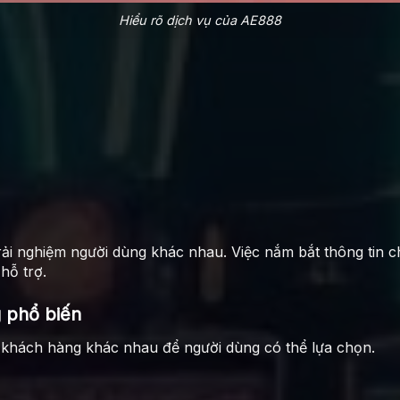
Hiểu rõ dịch vụ của AE888
ải nghiệm người dùng khác nhau. Việc nắm bắt thông tin chi
hỗ trợ.
 phổ biến
khách hàng khác nhau để người dùng có thể lựa chọn.