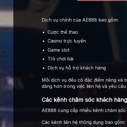
Dịch vụ chính của AE888 bao gồm:
Cược thể thao
Casino trực tuyến
Game slot
Trò chơi bài
Dịch vụ hỗ trợ khách hàng
Mỗi dịch vụ đều có đặc điểm riêng và tr
dàng hơn trong việc liên hệ và yêu cầu 
Các kênh chăm sóc khách hàng
AE888 cung cấp nhiều kênh chăm sóc 
Các kênh liên hệ thông dụng bao gồm: