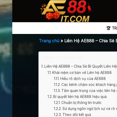
Bỏ
qua
nội
dung
🏆 T
Trang chủ
»
Liên Hệ AE888 – Chia Sẻ
Table of Contents
Liên Hệ AE888 – Chia Sẻ Bí Quyết Liên 
Khái niệm cơ bản về Liên hệ AE888
Hiểu rõ dịch vụ của AE888
Các kênh chăm sóc khách hàng 
Tầm quan trọng của việc liên hệ 
Bí quyết liên hệ AE888 hiệu quả
Chuẩn bị thông tin trước
Sử dụng ngôn ngữ lịch sự và rõ 
Theo dõi kết quả